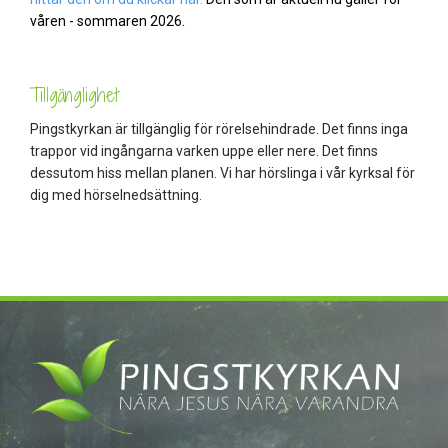
våren - sommaren 2026.
Tillgänglighet
Pingstkyrkan är tillgänglig för rörelsehindrade. Det finns inga
trappor vid ingångarna varken uppe eller nere. Det finns
dessutom hiss mellan planen. Vi har hörslinga i vår kyrksal för
dig med hörselnedsättning.