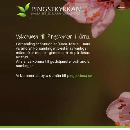
Välkommen till Pingstkyrkan i Kinna.
Församlingens vision är ”Nära Jesus – nära
varandra” Församlingen består av vanliga
människor med en gemensam tro på Jesus
Kristus.
Alla är välkomna till gudstjänster och andra
samlingar.
Vi kommer att byta domän till
pingstkinna.se